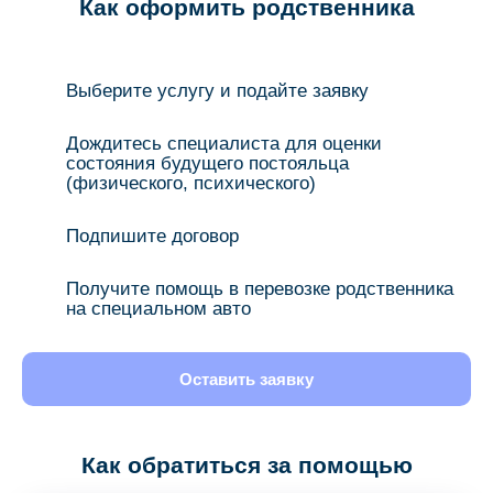
Как оформить родственника
Выберите услугу и подайте заявку
Дождитесь специалиста для оценки
состояния будущего постояльца
(физического, психического)
Подпишите договор
Получите помощь в перевозке родственника
на специальном авто
Оставить заявку
Как обратиться за помощью