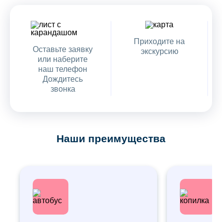
Приходите на
Оставьте заявку
экскурсию
или наберите
наш телефон
Дождитесь
звонка
Наши преимущества