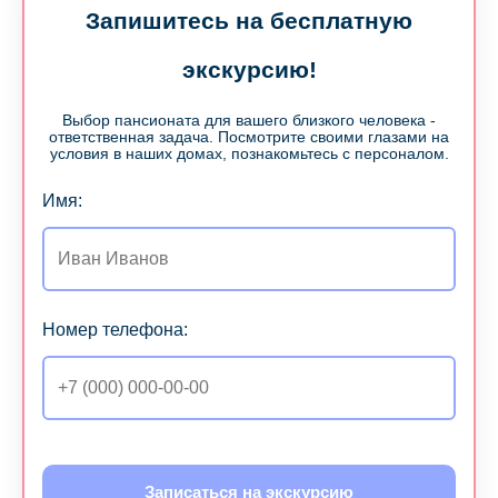
Запишитесь на бесплатную
экскурсию!
Выбор пансионата для вашего близкого человека -
ответственная задача. Посмотрите своими глазами на
условия в наших домах, познакомьтесь с персоналом.
Имя:
Номер телефона:
Записаться на экскурсию