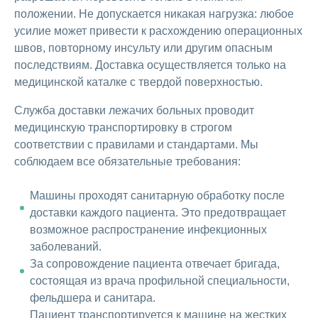
положении. Не допускается никакая нагрузка: любое
усилие может привести к расхождению операционных
швов, повторному инсульту или другим опасным
последствиям. Доставка осуществляется только на
медицинской каталке с твердой поверхностью.
Служба доставки лежачих больных проводит
медицинскую транспортировку в строгом
соответствии с правилами и стандартами. Мы
соблюдаем все обязательные требования:
Машины проходят санитарную обработку после
доставки каждого пациента. Это предотвращает
возможное распространение инфекционных
заболеваний.
За сопровождение пациента отвечает бригада,
состоящая из врача профильной специальности,
фельдшера и санитара.
Пациент транспортируется к машине на жестких