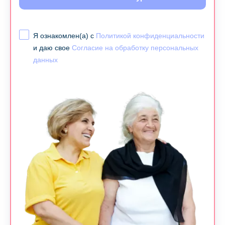
Я ознакомлен(а) с
Политикой конфиденциальности
и даю свое
Согласие на обработку персональных
данных