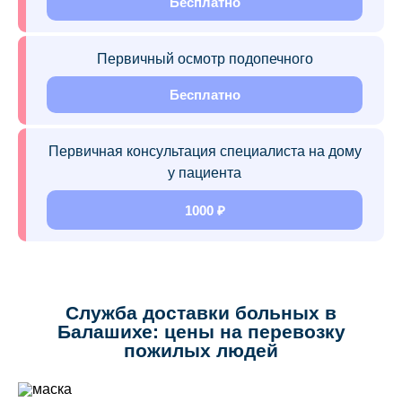
Бесплатно
Первичный осмотр подопечного
Бесплатно
Первичная консультация специалиста на дому
у пациента
1000 ₽
Служба доставки больных в
Балашихе: цены на перевозку
пожилых людей