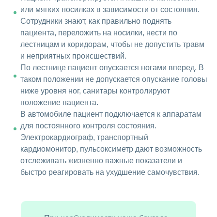
или мягких носилках в зависимости от состояния.
Сотрудники знают, как правильно поднять
пациента, переложить на носилки, нести по
лестницам и коридорам, чтобы не допустить травм
и неприятных происшествий.
По лестнице пациент опускается ногами вперед. В
таком положении не допускается опускание головы
ниже уровня ног, санитары контролируют
положение пациента.
В автомобиле пациент подключается к аппаратам
для постоянного контроля состояния.
Электрокардиограф, транспортный
кардиомонитор, пульсоксиметр дают возможность
отслеживать жизненно важные показатели и
быстро реагировать на ухудшение самочувствия.