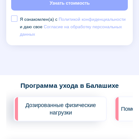
Узнать стоимость
Я ознакомлен(а) с
Политикой конфиденциальности
и даю свое
Согласие на обработку персональных
данных
Программа ухода в Балашихе
Дозированные физические
Помощь
нагрузки