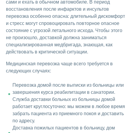
сами и ехать в обычном автомобиле. В период
восстановления после инфарктов и инсультов
перевозка особенно опасна: длительный дискомфорт
и стресс могут спровоцировать повторное опасное
состояние с угрозой летального исхода. Чтобы этого
не произошло, доставкой должна заниматься
специализированная медбригада, знающая, как
действовать в критической ситуации.
Медицинская перевозка чаще всего требуется в
следующих случаях:
Перевозка домой после выписки из больницы или
завершения курса реабилитации в санатории.
Служба доставки больных из больницы домой
работает круглосуточно: мы можем в любое время
забрать пациента из приемного покоя и доставить
по адресу.
Доставка пожилых пациентов в больницу, дом