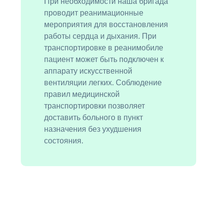
При необходимости наша бригада
проводит реанимационные
мероприятия для восстановления
работы сердца и дыхания. При
транспортировке в реанимобиле
пациент может быть подключен к
аппарату искусственной
вентиляции легких. Соблюдение
правил медицинской
транспортировки позволяет
доставить больного в пункт
назначения без ухудшения
состояния.