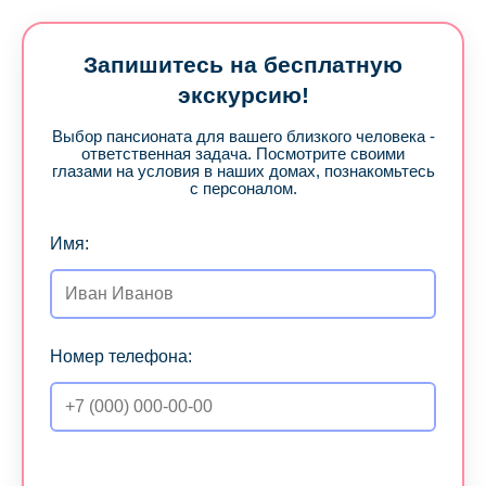
Запишитесь на бесплатную
экскурсию!
Выбор пансионата для вашего близкого человека -
ответственная задача. Посмотрите своими
глазами на условия в наших домах, познакомьтесь
с персоналом.
Имя:
Номер телефона: