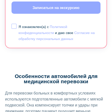
Записаться на экскурсию
Я ознакомлен(а) с
Политикой
конфиденциальности
и даю свое
Согласие на
обработку персональных данных
Особенности автомобилей для
медицинской перевозки
Для перевозки больных в комфортных условиях
используются подготовленные автомобили с мягкой
подвеской. Она компенсирует толчки и удары при
движении, поэтому пациент ощущает меньше