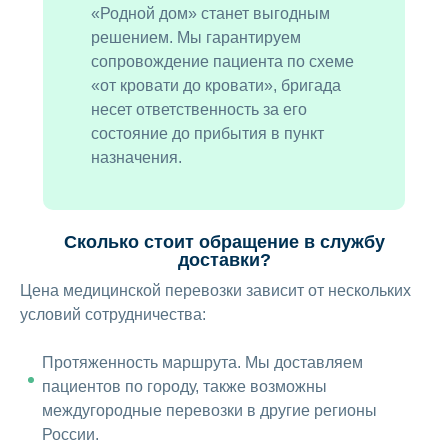
«Родной дом» станет выгодным
решением. Мы гарантируем
сопровождение пациента по схеме
«от кровати до кровати», бригада
несет ответственность за его
состояние до прибытия в пункт
назначения.
Сколько стоит обращение в службу
доставки?
Цена медицинской перевозки зависит от нескольких
условий сотрудничества:
Протяженность маршрута. Мы доставляем
пациентов по городу, также возможны
междугородные перевозки в другие регионы
России.