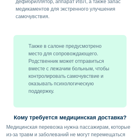
дефибриллятор, аппарат ИВЛ, а также запас
медикаментов для экстренного улучшения
самочувствия.
Также в салоне предусмотрено
место для сопровождающего.
Родственник может отправиться
вместе с лежачим больным, чтобы
контролировать самочувствие и
оказывать психологическую
поддержку.
Кому требуется медицинская доставка?
Медицинская перевозка нужна пассажирам, которые
из-за травм и заболеваний не могут перемещаться