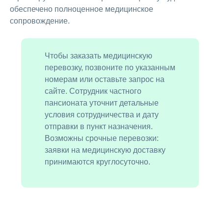
обеспечено полноценное медицинское
сопровождение.
Чтобы заказать медицинскую
перевозку, позвоните по указанным
номерам или оставьте запрос на
сайте. Сотрудник частного
пансионата уточнит детальные
условия сотрудничества и дату
отправки в пункт назначения.
Возможны срочные перевозки:
заявки на медицинскую доставку
принимаются круглосуточно.