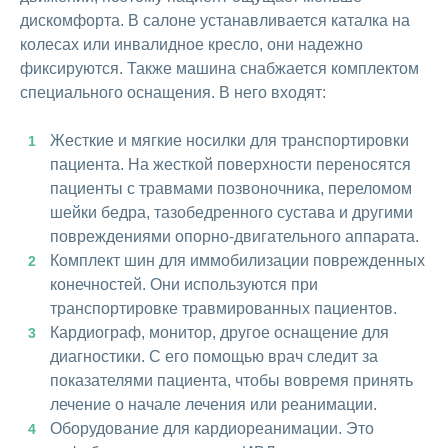
дискомфорта. В салоне устанавливается каталка на
колесах или инвалидное кресло, они надежно
фиксируются. Также машина снабжается комплектом
специального оснащения. В него входят:
Жесткие и мягкие носилки для транспортировки
пациента. На жесткой поверхности переносятся
пациенты с травмами позвоночника, переломом
шейки бедра, тазобедренного сустава и другими
повреждениями опорно-двигательного аппарата.
Комплект шин для иммобилизации поврежденных
конечностей. Они используются при
транспортировке травмированных пациентов.
Кардиограф, монитор, другое оснащение для
диагностики. С его помощью врач следит за
показателями пациента, чтобы вовремя принять
лечение о начале лечения или реанимации.
Оборудование для кардиореанимации. Это