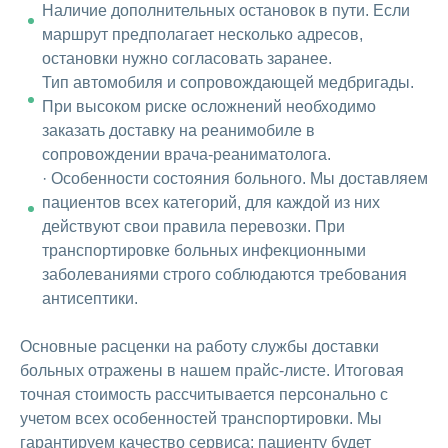
Наличие дополнительных остановок в пути. Если
маршрут предполагает несколько адресов,
остановки нужно согласовать заранее.
Тип автомобиля и сопровождающей медбригады.
При высоком риске осложнений необходимо
заказать доставку на реанимобиле в
сопровождении врача-реаниматолога.
· Особенности состояния больного. Мы доставляем
пациентов всех категорий, для каждой из них
действуют свои правила перевозки. При
транспортировке больных инфекционными
заболеваниями строго соблюдаются требования
антисептики.
Основные расценки на работу службы доставки
больных отражены в нашем прайс-листе. Итоговая
точная стоимость рассчитывается персонально с
учетом всех особенностей транспортировки. Мы
гарантируем качество сервиса: пациенту будет