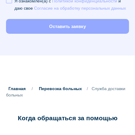
Я ознакомлен(а) с
Политикой конфиденциальности
и
даю свое
Согласие на обработку персональных данных
Оставить заявку
Главная
/
Перевозка больных
/
Служба доставки
больных
Когда обращаться за помощью