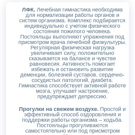
ЛФК.
Лечебная гимнастика необходима
для нормализации работы органов и
систем организма. Комплекс подбирается
индивидуально с учетом физического
состояния пожилого человека.
Постояльцы выполняют упражнения под
присмотром врача лечебной физкультуры.
Регулярная физическая нагрузка
увеличивает силу, положительно
сказывается на балансе и чувстве
равновесия. Активность помогает
избежать и остановить развитие
деменции, болезней суставов, сердечно-
сосудистых патологий, диабета.
Гимнастика способствует активной работе
мозга, улучшает настроение,
предупреждает депрессию.
Прогулки на свежем воздухе.
Простой и
эффективный способ оздоровления и
поддержки работы организма – ходьба.
Постояльцы прогуливаются
самостоятельно или под присмотром