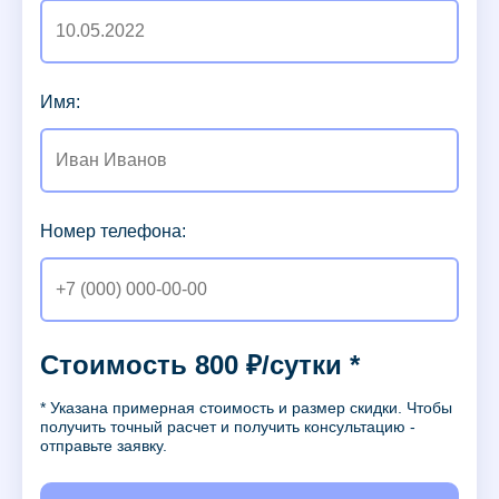
Имя:
Номер телефона:
Стоимость 800 ₽/сутки *
* Указана примерная стоимость и размер скидки. Чтобы
получить точный расчет и получить консультацию -
отправьте заявку.