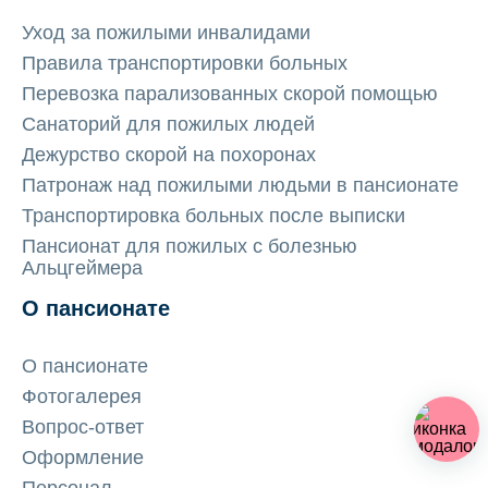
Уход за пожилыми инвалидами
Правила транспортировки больных
Перевозка парализованных скорой помощью
Санаторий для пожилых людей
Дежурство скорой на похоронах
Патронаж над пожилыми людьми в пансионате
Транспортировка больных после выписки
Пансионат для пожилых с болезнью
Альцгеймера
О пансионате
О пансионате
Фотогалерея
Вопрос-ответ
Оформление