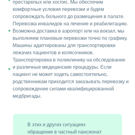
престарелых или хоспис. Мы обеспечим
комфортные условия перевозки и будем
сопровождать больного до размещения в палате.
Перевозка инвалидов на лечение и реабилитацию.
Возможна доставка в аэропорт или на вокзал, мы
выполняем плановые перевозки точно по графику.
Машины адаптированы для транспортировки
лежачих пациентов и колясочников.
Транспортировка в поликлинику на обследование
и различные медицинские процедуры. Если
пациент не может ходить самостоятельно,
родственникам приходится заказывать перевозку и
сопровождение силами квалифицированной
медбригады.
В этих и других ситуациях
обращение в частный пансионат