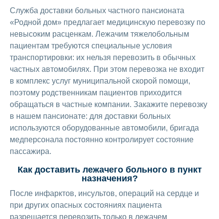
Служба доставки больных частного пансионата
«Родной дом» предлагает медицинскую перевозку по
невысоким расценкам. Лежачим тяжелобольным
пациентам требуются специальные условия
транспортировки: их нельзя перевозить в обычных
частных автомобилях. При этом перевозка не входит
в комплекс услуг муниципальной скорой помощи,
поэтому родственникам пациентов приходится
обращаться в частные компании. Закажите перевозку
в нашем пансионате: для доставки больных
используются оборудованные автомобили, бригада
медперсонала постоянно контролирует состояние
пассажира.
Как доставить лежачего больного в пункт
назначения?
После инфарктов, инсультов, операций на сердце и
при других опасных состояниях пациента
разрешается перевозить только в лежачем