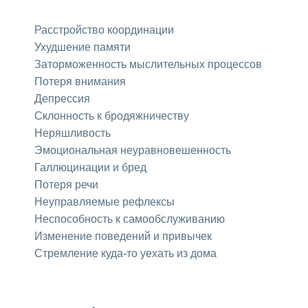
Расстройство координации
Ухудшение памяти
Заторможенность мыслительных процессов
Потеря внимания
Депрессия
Склонность к бродяжничеству
Неряшливость
Эмоциональная неуравновешенность
Галлюцинации и бред
Потеря речи
Неуправляемые рефлексы
Неспособность к самообслуживанию
Изменение поведений и привычек
Стремление куда-то уехать из дома