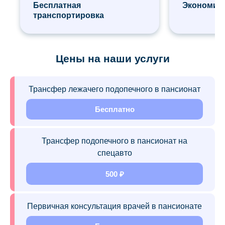
Бесплатная
Экономия 
транспортировка
Цены на наши услуги
Трансфер лежачего подопечного в пансионат
Бесплатно
Трансфер подопечного в пансионат на
спецавто
500 ₽
Первичная консультация врачей в пансионате