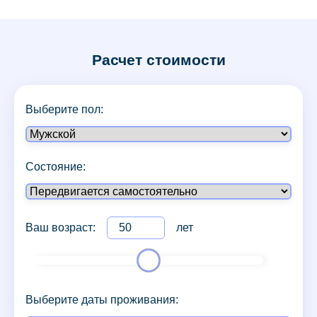
Расчет стоимости
Выберите пол:
Состояние:
Ваш возраст:
лет
Выберите даты проживания: