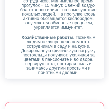
сотрудников. Минимальное время
прогулок – 15 минут. Свежий воздух
благотворно влияет на самочувствие
пожилых людей. На прогулке кровь
активно обогащается кислородом,
запускаются обменные процессы,
укрепляется иммунитет.
Хозяйственные работы.
Пожилым
людям не запрещено помогать
сотрудникам в саду и на кухне.
Дозированную физическую нагрузку
постояльцы получают, ухаживая за
цветами в пансионате и во дворе,
сервируя стол, протирая пыль и
занимаясь другими простыми и
понятными делами.