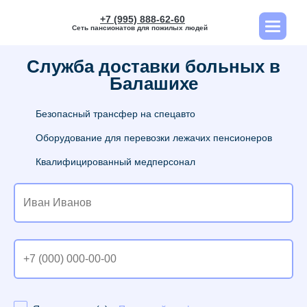
+7 (995) 888-62-60
Сеть пансионатов для пожилых людей
Служба доставки больных в
Балашихе
Безопасный трансфер на спецавто
Оборудование для перевозки лежачих пенсионеров
Квалифицированный медперсонал