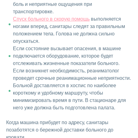
боль и неприятные ощущения при
транспортировке.
Спуск больного в скорую помощь
выполняется
ногами вперед, санитары следят за правильным
положением тела. Голова не должна сильно
опускаться.
Если состояние вызывает опасения, в машине
подключается оборудование, которое будет
отслеживать жизненные показатели больного.
Если возникнет необходимость, реаниматолог
проведет срочные реанимационные неприятности.
Больной доставляется в хоспис по наиболее
короткому и удобному маршруту, чтобы
минимизировать время в пути. В стационаре для
него уже должна быть подготовлена палата.
Когда машина прибудет по адресу, санитары
позаботятся о бережной доставки больного до
кровати.