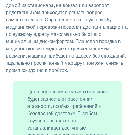
домой из стационара, на вокзал или аэропорт,
родственникам приходится решать вопрос
самостоятельно. Обращение в частную службу
медицинской перевозки позволит доставить пациента
по нужному адресу максимально быстро с
минимальным дискомфортом. Плановая поездка в
медицинское учреждение потребует минимум
времени: машина прибудет по адресу без опозданий,
тщательно просчитанный маршрут поможет снизить
время ожидания в пробках.
Цена перевозки лежачего больного
будет зависеть от расстояния,
этажности, особых требований к
безопасной доставке. В любом
случае наш пансионат
устанавливает доступные