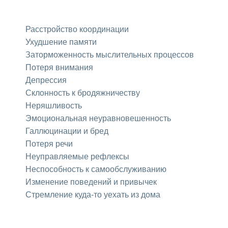
Расстройство координации
Ухудшение памяти
Заторможенность мыслительных процессов
Потеря внимания
Депрессия
Склонность к бродяжничеству
Неряшливость
Эмоциональная неуравновешенность
Галлюцинации и бред
Потеря речи
Неуправляемые рефлексы
Неспособность к самообслуживанию
Изменение поведений и привычек
Стремление куда-то уехать из дома