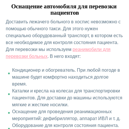
Оснащение автомобиля для перевозки 
пациентов
Доставить лежачего больного в хоспис невозможно с
помощью обычного такси. Для этого нужен
специально оборудованный транспорт, в котором есть
все необходимое для контроля состояния пациента.
Для перевозки мы используем
реанимобили для
перевозки больных
. В него входят:
Кондиционер и обогреватель. При любой погоде в
машине будет комфортно находиться долгое
время.
Каталки и кресла на колесах для транспортировки
пациентов. Для доставки до машины используются
мягкие и жесткие носилки.
Оснащение для проведения реанимационных
мероприятий: дефибриллятор, аппарат ИВЛ и т. д.
Оборудование для контроля состояния пациента.