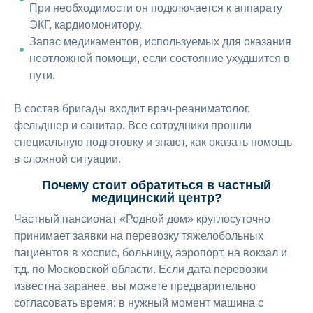
При необходимости он подключается к аппарату
ЭКГ, кардиомонитору.
Запас медикаментов, используемых для оказания
неотложной помощи, если состояние ухудшится в
пути.
В состав бригады входит врач-реаниматолог,
фельдшер и санитар. Все сотрудники прошли
специальную подготовку и знают, как оказать помощь
в сложной ситуации.
Почему стоит обратиться в частный
медицинский центр?
Частный пансионат «Родной дом» круглосуточно
принимает заявки на перевозку тяжелобольных
пациентов в хоспис, больницу, аэропорт, на вокзал и
т.д. по Московской области. Если дата перевозки
известна заранее, вы можете предварительно
согласовать время: в нужный момент машина с