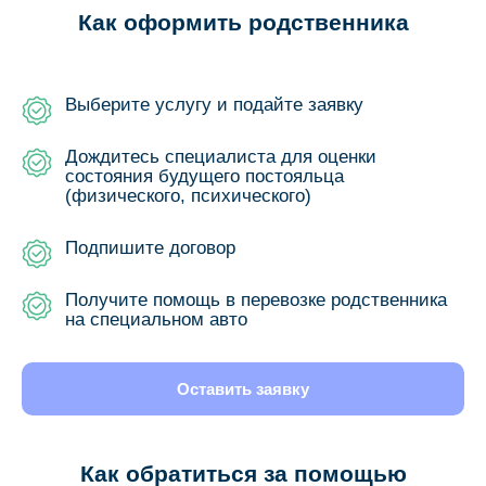
Как оформить родственника
Выберите услугу и подайте заявку
Дождитесь специалиста для оценки
состояния будущего постояльца
(физического, психического)
Подпишите договор
Получите помощь в перевозке родственника
на специальном авто
Оставить заявку
Как обратиться за помощью