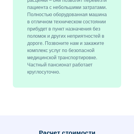
расценки – они позволят перевезти
пациента с небольшими затратами.
Полностью оборудованная машина
в отличном техническом состоянии
прибудет в пункт назначения без
поломок и других неприятностей в
дороге. Позвоните нам и закажите
комплекс услуг по безопасной
медицинской транспортировке.
Частный пансионат работает
круглосуточно.
Расчет стоимости