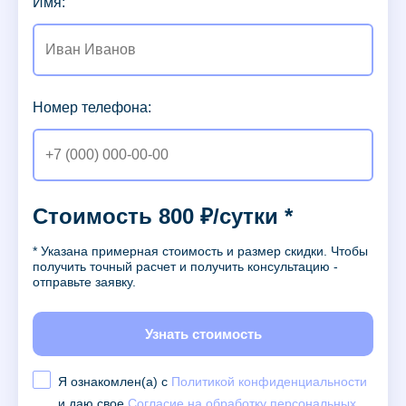
Имя:
Номер телефона:
Стоимость 800 ₽/сутки *
* Указана примерная стоимость и размер скидки. Чтобы
получить точный расчет и получить консультацию -
отправьте заявку.
Узнать стоимость
Я ознакомлен(а) с
Политикой конфиденциальности
и даю свое
Согласие на обработку персональных