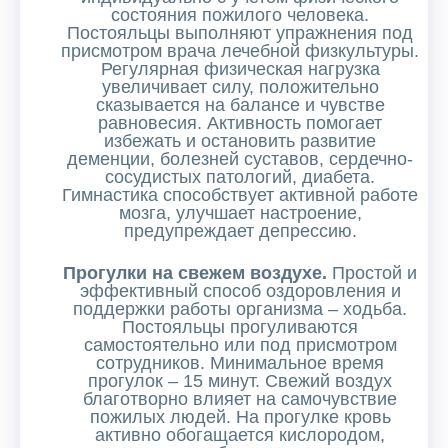
состояния пожилого человека.
Постояльцы выполняют упражнения под
присмотром врача лечебной физкультуры.
Регулярная физическая нагрузка
увеличивает силу, положительно
сказывается на балансе и чувстве
равновесия. Активность помогает
избежать и остановить развитие
деменции, болезней суставов, сердечно-
сосудистых патологий, диабета.
Гимнастика способствует активной работе
мозга, улучшает настроение,
предупреждает депрессию.
Прогулки на свежем воздухе.
Простой и
эффективный способ оздоровления и
поддержки работы организма – ходьба.
Постояльцы прогуливаются
самостоятельно или под присмотром
сотрудников. Минимальное время
прогулок – 15 минут. Свежий воздух
благотворно влияет на самочувствие
пожилых людей. На прогулке кровь
активно обогащается кислородом,