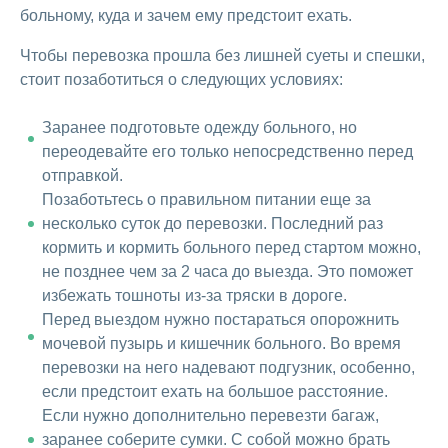
больному, куда и зачем ему предстоит ехать.
Чтобы перевозка прошла без лишней суеты и спешки,
стоит позаботиться о следующих условиях:
Заранее подготовьте одежду больного, но
переодевайте его только непосредственно перед
отправкой.
Позаботьтесь о правильном питании еще за
несколько суток до перевозки. Последний раз
кормить и кормить больного перед стартом можно,
не позднее чем за 2 часа до выезда. Это поможет
избежать тошноты из-за тряски в дороге.
Перед выездом нужно постараться опорожнить
мочевой пузырь и кишечник больного. Во время
перевозки на него надевают подгузник, особенно,
если предстоит ехать на большое расстояние.
Если нужно дополнительно перевезти багаж,
заранее соберите сумки. С собой можно брать