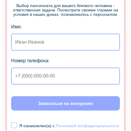
Выбор пансионата для вашего близкого человека -
ответственная задача. Посмотрите своими глазами на
условия в наших домах, познакомьтесь с персоналом.
Имя:
Номер телефона:
Записаться на экскурсию
Я ознакомлен(а) с
Политикой конфиденциальности