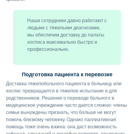
Наши сотрудники давно работают с
людьми с тяжелыми диагнозами,
мы обеспечим доставку до палаты
хосписа максимально быстро и
профессионально.
Подготовка пациента к перевозке
Доставка тяжелобольного пациента в больницу или
хоспис превращается в тяжелое испытание и для
родственников. Решение о переводе больного в
медицинское учреждение часто дается сложно: члены
семьи вынуждены признать, что больше не могут
помочь близкому человеку. Однако паллиативная
помощь тоже очень важна: она даст возможность
избежать страданий и достойно встретить последние