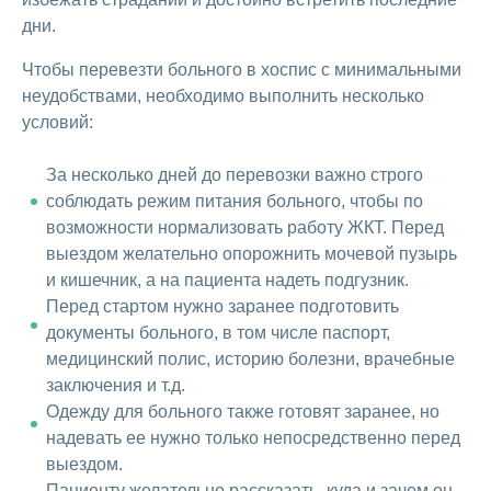
дни.
Чтобы перевезти больного в хоспис с минимальными
неудобствами, необходимо выполнить несколько
условий:
За несколько дней до перевозки важно строго
соблюдать режим питания больного, чтобы по
возможности нормализовать работу ЖКТ. Перед
выездом желательно опорожнить мочевой пузырь
и кишечник, а на пациента надеть подгузник.
Перед стартом нужно заранее подготовить
документы больного, в том числе паспорт,
медицинский полис, историю болезни, врачебные
заключения и т.д.
Одежду для больного также готовят заранее, но
надевать ее нужно только непосредственно перед
выездом.
Пациенту желательно рассказать, куда и зачем он