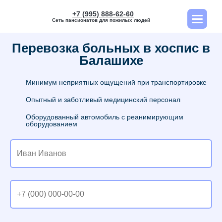
+7 (995) 888-62-60
Сеть пансионатов для пожилых людей
Перевозка больных в хоспис в
Балашихе
Минимум неприятных ощущений при транспортировке
Опытный и заботливый медицинский персонал
Оборудованный автомобиль с реанимирующим
оборудованием