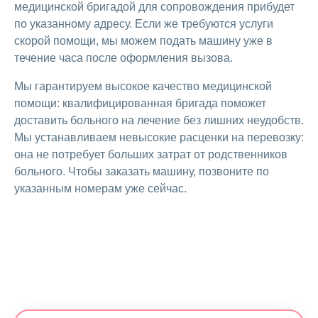
медицинской бригадой для сопровождения прибудет
по указанному адресу. Если же требуются услуги
скорой помощи, мы можем подать машину уже в
течение часа после оформления вызова.
Мы гарантируем высокое качество медицинской
помощи: квалифицированная бригада поможет
доставить больного на лечение без лишних неудобств.
Мы устанавливаем невысокие расценки на перевозку:
она не потребует больших затрат от родственников
больного. Чтобы заказать машину, позвоните по
указанным номерам уже сейчас.