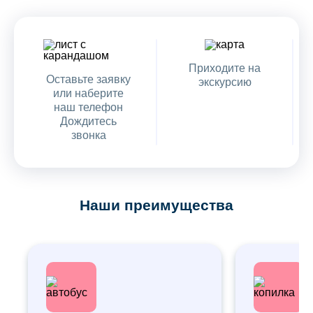
Приходите на
Оставьте заявку
экскурсию
или наберите
наш телефон
Дождитесь
звонка
Наши преимущества