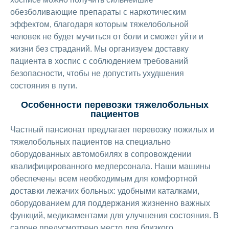
обезболивающие препараты с наркотическим
эффектом, благодаря которым тяжелобольной
человек не будет мучиться от боли и сможет уйти и
жизни без страданий. Мы организуем доставку
пациента в хоспис с соблюдением требований
безопасности, чтобы не допустить ухудшения
состояния в пути.
Особенности перевозки тяжелобольных
пациентов
Частный пансионат предлагает перевозку пожилых и
тяжелобольных пациентов на специально
оборудованных автомобилях в сопровождении
квалифицированного медперсонала. Наши машины
обеспечены всем необходимым для комфортной
доставки лежачих больных: удобными каталками,
оборудованием для поддержания жизненно важных
функций, медикаментами для улучшения состояния. В
салоне предусмотрено место для близкого