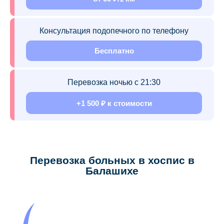
Консультация подопечного по телефону
Бесплатно
Перевозка ночью с 21:30
+1 500 ₽ к стоимости
Перевозка больных в хоспис в
Балашихе