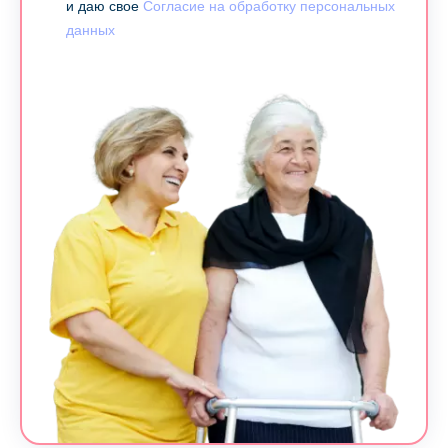
и даю свое
Согласие на обработку персональных
данных