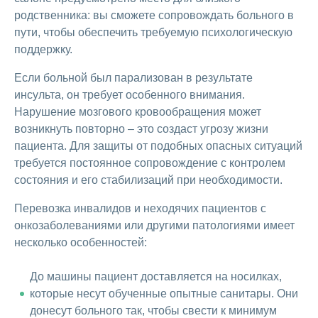
родственника: вы сможете сопровождать больного в
пути, чтобы обеспечить требуемую психологическую
поддержку.
Если больной был парализован в результате
инсульта, он требует особенного внимания.
Нарушение мозгового кровообращения может
возникнуть повторно – это создаст угрозу жизни
пациента. Для защиты от подобных опасных ситуаций
требуется постоянное сопровождение с контролем
состояния и его стабилизаций при необходимости.
Перевозка инвалидов и неходячих пациентов с
онкозаболеваниями или другими патологиями имеет
несколько особенностей:
До машины пациент доставляется на носилках,
которые несут обученные опытные санитары. Они
донесут больного так, чтобы свести к минимум