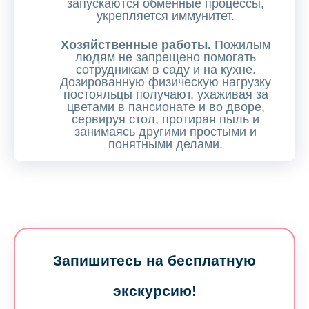
запускаются обменные процессы,
укрепляется иммунитет.
Хозяйственные работы.
Пожилым
людям не запрещено помогать
сотрудникам в саду и на кухне.
Дозированную физическую нагрузку
постояльцы получают, ухаживая за
цветами в пансионате и во дворе,
сервируя стол, протирая пыль и
занимаясь другими простыми и
понятными делами.
Запишитесь на бесплатную
экскурсию!