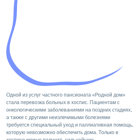
Одной из услуг частного пансионата «Родной дом»
стала перевозка больных в хоспис. Пациентам с
онкологическими заболеваниями на поздних стадиях,
а также с другими неизлечимыми болезнями
требуется специальный уход и паллиативная помощь,
которую невозможно обеспечить дома. Только в
хосписе можно получить сильнейшие