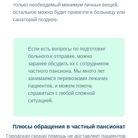
только необходимый минимум личных вещей,
остальное можно будет привезти в больницу или
санаторий позднее.
Если есть вопросы по подготовке
больного к отправке, можно
заранее обсудить их с сотрудником
частного пансиона. Мы много лет
занимаемся перевозками лежачих
пациентов, и можем помочь
справиться с любой сложной
ситуацией.
Плюсы обращения в частный пансионат
Городская скорая помощь не доставляет пациентов