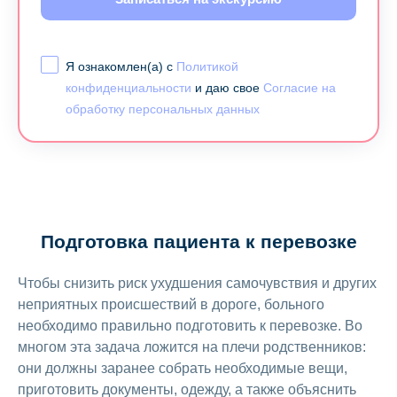
Я ознакомлен(а) с
Политикой
конфиденциальности
и даю свое
Согласие на
обработку персональных данных
Подготовка пациента к перевозке
Чтобы снизить риск ухудшения самочувствия и других
неприятных происшествий в дороге, больного
необходимо правильно подготовить к перевозке. Во
многом эта задача ложится на плечи родственников:
они должны заранее собрать необходимые вещи,
приготовить документы, одежду, а также объяснить