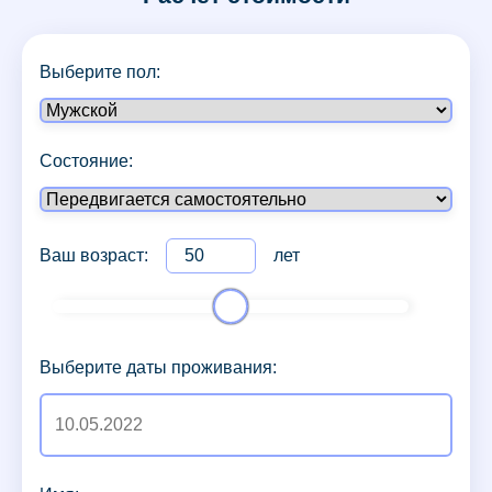
Выберите пол:
Состояние:
Ваш возраст:
лет
Выберите даты проживания: