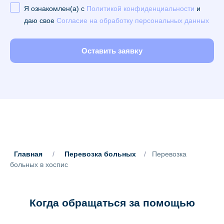
Я ознакомлен(а) с
Политикой конфиденциальности
и
даю свое
Согласие на обработку персональных данных
Оставить заявку
Главная
/
Перевозка больных
/
Перевозка
больных в хоспис
Когда обращаться за помощью