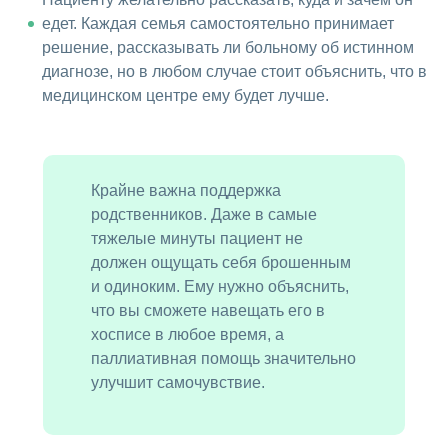
едет. Каждая семья самостоятельно принимает
решение, рассказывать ли больному об истинном
диагнозе, но в любом случае стоит объяснить, что в
медицинском центре ему будет лучше.
Крайне важна поддержка
родственников. Даже в самые
тяжелые минуты пациент не
должен ощущать себя брошенным
и одиноким. Ему нужно объяснить,
что вы сможете навещать его в
хосписе в любое время, а
паллиативная помощь значительно
улучшит самочувствие.