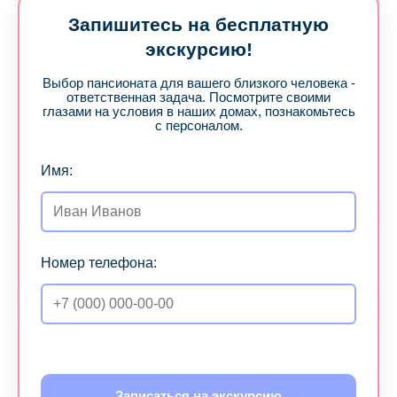
Запишитесь на бесплатную
экскурсию!
Выбор пансионата для вашего близкого человека -
ответственная задача. Посмотрите своими
глазами на условия в наших домах, познакомьтесь
с персоналом.
Имя:
Номер телефона:
Записаться на экскурсию