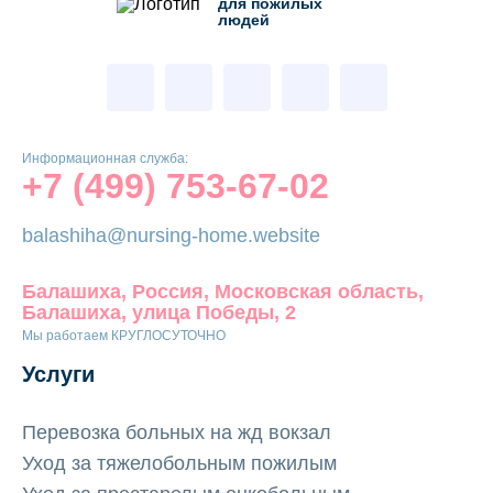
для пожилых
людей
Информационная служба:
+7 (499) 753-67-02
balashiha@nursing-home.website
Балашиха, Россия, Московская область,
Балашиха, улица Победы, 2
Мы работаем КРУГЛОСУТОЧНО
Услуги
Перевозка больных на жд вокзал
Уход за тяжелобольным пожилым