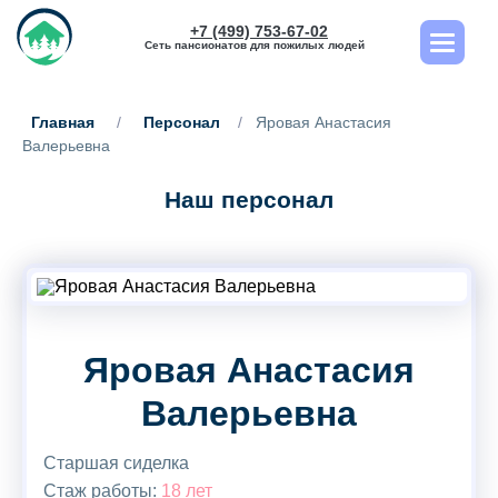
+7 (499) 753-67-02
Сеть пансионатов для пожилых людей
Главная
/
Персонал
/
Яровая Анастасия
Валерьевна
Наш персонал
Яровая Анастасия
Валерьевна
Старшая сиделка
Стаж работы:
18 лет