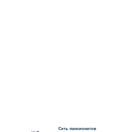
Сеть пансионатов