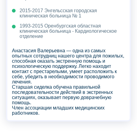
2015-2017 Энгельсская городская
клиническая больница № 1
1993-2015 Оренбургская областная
клиническая больница - Кардиологическое
отделение
Анастасия Валерьевна — одна из самых
опытных сотрудниц нашего центра для пожилых,
способная оказать экстренную помощь и
психологическую поддержку. Легко находит
контакт с престарелыми, умеет расположить к
себе, убедить в необходимости проводимого
лечения.
Старшая сиделка обучена правильной
последовательности действий в экстренных
ситуациях, оказывает первую доврачебную
помощь.
Член ассоциации младших медицинских
работников.