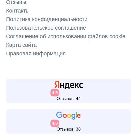
Отзывы
Контакты
Политика конфиденциальности
Пользовательское соглашение
Соглашение об использовании файлов cookie
Карта сайта
Правовая информация
4.9
Отзывов: 44
4.8
Отзывов: 38