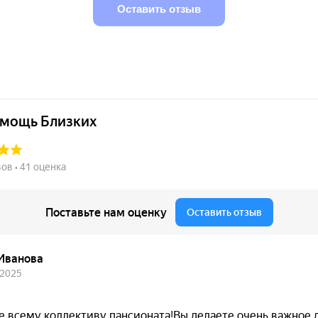
Оставить отзыв