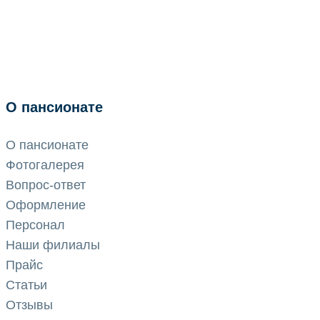
О пансионате
О пансионате
Фотогалерея
Вопрос-ответ
Оформление
Персонал
Наши филиалы
Прайс
Статьи
Отзывы