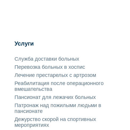
Услуги
Служба доставки больных
Перевозка больных в хоспис
Лечение престарелых с артрозом
Реабилитация после операционного
вмешательства
Пансионат для лежачих больных
Патронаж над пожилыми людьми в
пансионате
Дежурство скорой на спортивных
мероприятиях