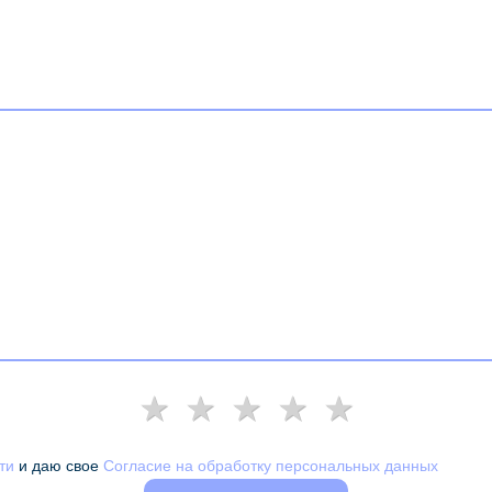
ти
и даю свое
Согласие на обработку персональных данных