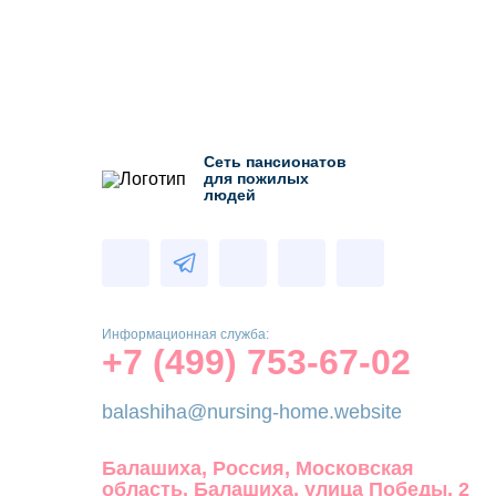
Сеть пансионатов
для пожилых
людей
Информационная служба:
+7 (499) 753-67-02
balashiha@nursing-home.website
Балашиха, Россия, Московская
область, Балашиха, улица Победы, 2