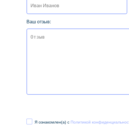
Ваш отзыв:
Я ознакомлен(а) с
Политикой конфиденциальнос