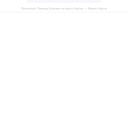
Пансионат Помощь Близких на карте Курска — Яндекс Карты