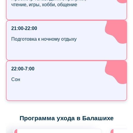
чтение, игры, хобби, общение
21:00-22:00
Подготовка к ночному отдыху
22:00-7:00
Сон
Программа ухода в Балашихе