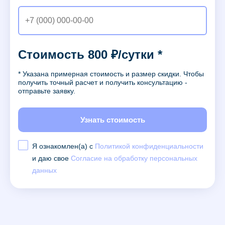
Стоимость 800 ₽/сутки *
* Указана примерная стоимость и размер скидки. Чтобы
получить точный расчет и получить консультацию -
отправьте заявку.
Узнать стоимость
Я ознакомлен(а) с
Политикой конфиденциальности
и даю свое
Согласие на обработку персональных
данных