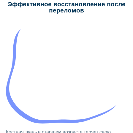
Эффективное восстановление после
переломов
Костная ткань в старшем возрасте теряет свою