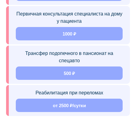
Первичная консультация специалиста на дому
у пациента
1000 ₽
Трансфер подопечного в пансионат на
спецавто
500 ₽
Реабилитация при переломах
от 2500 ₽/сутки