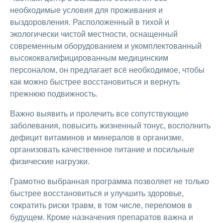
необходимые условия для проживания и
выздоровления. Расположенный в тихой и
экологически чистой местности, оснащенный
современным оборудованием и укомплектованный
высококвалифицированным медицинским
персоналом, он предлагает всё необходимое, чтобы
как можно быстрее восстановиться и вернуть
прежнюю подвижность.
Важно выявить и пролечить все сопутствующие
заболевания, повысить жизненный тонус, восполнить
дефицит витаминов и минералов в организме,
организовать качественное питание и посильные
физические нагрузки.
Грамотно выбранная программа позволяет не только
быстрее восстановиться и улучшить здоровье,
сократить риски травм, в том числе, переломов в
будущем. Кроме назначения препаратов важна и