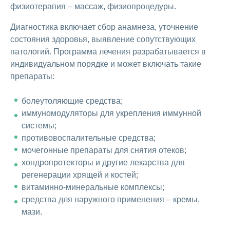
физиотерапия – массаж, физиопроцедуры.
Диагностика включает сбор анамнеза, уточнение
состояния здоровья, выявление сопутствующих
патологий. Программа лечения разрабатывается в
индивидуальном порядке и может включать такие
препараты:
болеутоляющие средства;
иммуномодуляторы для укрепления иммунной
системы;
противовоспалительные средства;
мочегонные препараты для снятия отеков;
хондропротекторы и другие лекарства для
регенерации хрящей и костей;
витаминно-минеральные комплексы;
средства для наружного применения – кремы,
мази.