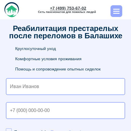
+7 (499) 753-67-02
Сеть пансионатов для пожилых людей
Реабилитация престарелых
после переломов в Балашихе
Круглосуточный уход
Комфортные условия проживания
Помощь и сопровождение опытных сиделок