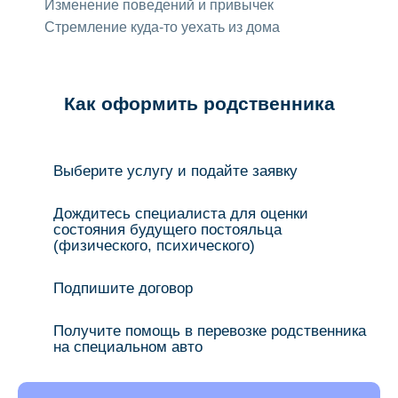
Изменение поведений и привычек
Стремление куда-то уехать из дома
Как оформить родственника
Выберите услугу и подайте заявку
Дождитесь специалиста для оценки
состояния будущего постояльца
(физического, психического)
Подпишите договор
Получите помощь в перевозке родственника
на специальном авто