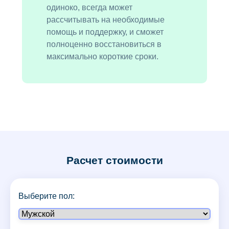
одиноко, всегда может
рассчитывать на необходимые
помощь и поддержку, и сможет
полноценно восстановиться в
максимально короткие сроки.
Расчет стоимости
Выберите пол: