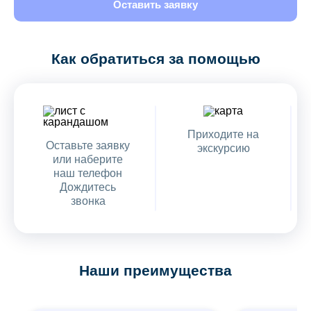
Оставить заявку
Как обратиться за помощью
Приходите на
Оставьте заявку
экскурсию
или наберите
наш телефон
Дождитесь
звонка
Наши преимущества