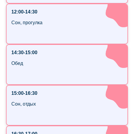
12:00-14:30
Сон, прогулка
14:30-15:00
Обед
15:00-16:30
Сон, отдых
16:30-17:00