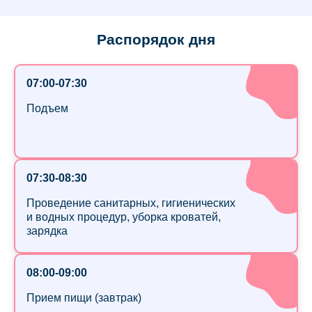
Распорядок дня
07:00-07:30
Подъем
07:30-08:30
Проведение санитарных, гигиенических
и водных процедур, уборка кроватей,
зарядка
08:00-09:00
Прием пищи (завтрак)