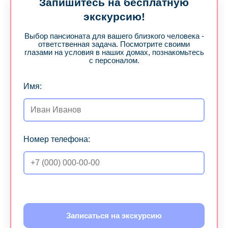
Запишитесь на бесплатную
экскурсию!
Выбор пансионата для вашего близкого человека -
ответственная задача. Посмотрите своими
глазами на условия в наших домах, познакомьтесь
с персоналом.
Имя:
Номер телефона:
Записаться на экскурсию