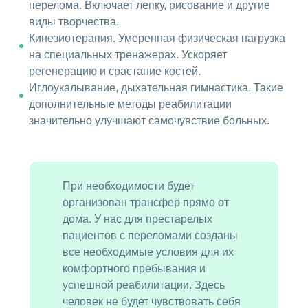
перелома. Включает лепку, рисование и другие
виды творчества.
Кинезиотерапия. Умеренная физическая нагрузка
на специальных тренажерах. Ускоряет
регенерацию и срастание костей.
Иглоукалывание, дыхательная гимнастика. Такие
дополнительные методы реабилитации
значительно улучшают самочувствие больных.
При необходимости будет
организован трансфер прямо от
дома. У нас для престарелых
пациентов с переломами созданы
все необходимые условия для их
комфортного пребывания и
успешной реабилитации. Здесь
человек не будет чувствовать себя