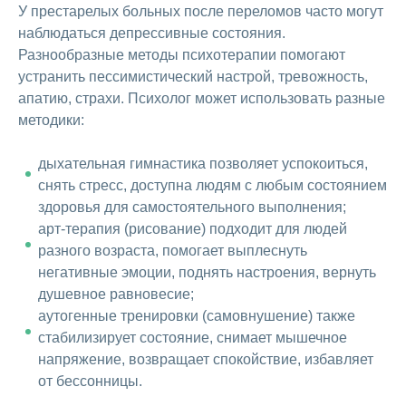
У престарелых больных после переломов часто могут
наблюдаться депрессивные состояния.
Разнообразные методы психотерапии помогают
устранить пессимистический настрой, тревожность,
апатию, страхи. Психолог может использовать разные
методики:
дыхательная гимнастика позволяет успокоиться,
снять стресс, доступна людям с любым состоянием
здоровья для самостоятельного выполнения;
арт-терапия (рисование) подходит для людей
разного возраста, помогает выплеснуть
негативные эмоции, поднять настроения, вернуть
душевное равновесие;
аутогенные тренировки (самовнушение) также
стабилизирует состояние, снимает мышечное
напряжение, возвращает спокойствие, избавляет
от бессонницы.