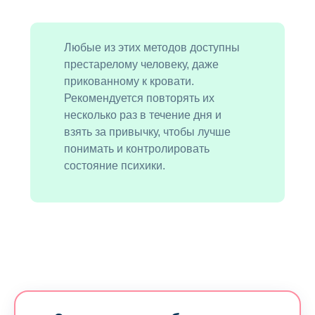
Любые из этих методов доступны
престарелому человеку, даже
прикованному к кровати.
Рекомендуется повторять их
несколько раз в течение дня и
взять за привычку, чтобы лучше
понимать и контролировать
состояние психики.