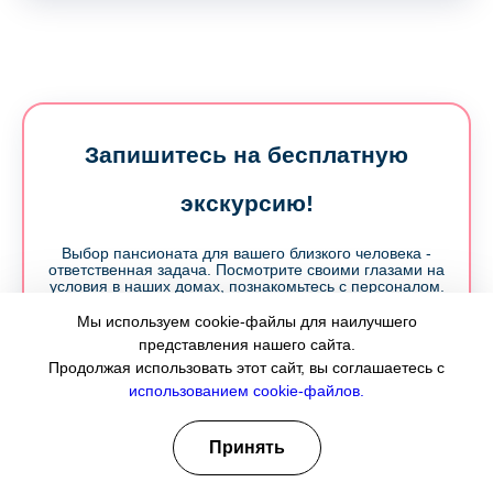
Запишитесь на бесплатную
экскурсию!
Выбор пансионата для вашего близкого человека -
ответственная задача. Посмотрите своими глазами на
условия в наших домах, познакомьтесь с персоналом.
Мы используем cookie-файлы для наилучшего
Имя:
представления нашего сайта.
Продолжая использовать этот сайт, вы соглашаетесь с
использованием cookie-файлов.
Принять
Номер телефона: