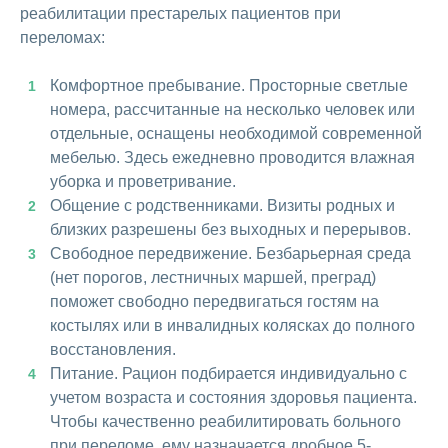
реабилитации престарелых пациентов при
переломах:
Комфортное пребывание. Просторные светлые
номера, рассчитанные на несколько человек или
отдельные, оснащены необходимой современной
мебелью. Здесь ежедневно проводится влажная
уборка и проветривание.
Общение с родственниками. Визиты родных и
близких разрешены без выходных и перерывов.
Свободное передвижение. Безбарьерная среда
(нет порогов, лестничных маршей, преград)
поможет свободно передвигаться гостям на
костылях или в инвалидных колясках до полного
восстановления.
Питание. Рацион подбирается индивидуально с
учетом возраста и состояния здоровья пациента.
Чтобы качественно реабилитировать больного
при переломе, ему назначается дробное 5-