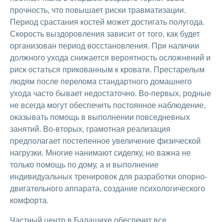
прочность, что повышает риски травматизации.
Период срастания костей может достигать полугода.
Скорость выздоровления зависит от того, как будет
организован период восстановления. При наличии
должного ухода снижается вероятность осложнений и
риск остаться прикованным к кровати. Престарелым
людям после перелома стандартного домашнего
ухода часто бывает недостаточно. Во-первых, родные
не всегда могут обеспечить постоянное наблюдение,
оказывать помощь в выполнении повседневных
занятий. Во-вторых, грамотная реализация
предполагает постепенное увеличение физической
нагрузки. Многие нанимают сиделку, но важна не
только помощь по дому, а и выполнение
индивидуальных тренировок для разработки опорно-
двигательного аппарата, создание психологического
комфорта.
Частный центр в Балашихе обеспечит все