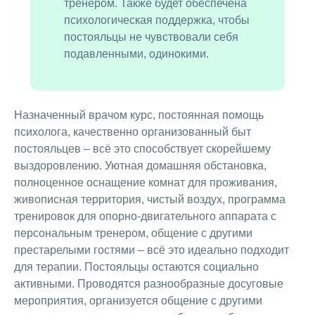
тренером. Также будет обеспечена
психологическая поддержка, чтобы
постояльцы не чувствовали себя
подавленными, одинокими.
Назначенный врачом курс, постоянная помощь
психолога, качественно организованный быт
постояльцев – всё это способствует скорейшему
выздоровлению. Уютная домашняя обстановка,
полноценное оснащение комнат для проживания,
живописная территория, чистый воздух, программа
тренировок для опорно-двигательного аппарата с
персональным тренером, общение с другими
престарелыми гостями – всё это идеально подходит
для терапии. Постояльцы остаются социально
активными. Проводятся разнообразные досуговые
мероприятия, организуется общение с другими