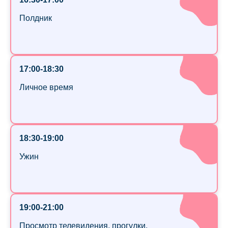
Полдник
17:00-18:30
Личное время
18:30-19:00
Ужин
19:00-21:00
Просмотр телевидения, прогулки,