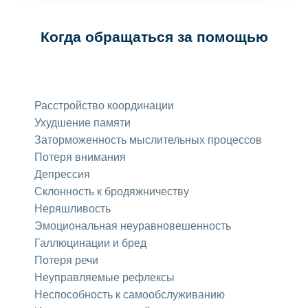
Когда обращаться за помощью
Расстройство координации
Ухудшение памяти
Заторможенность мыслительных процессов
Потеря внимания
Депрессия
Склонность к бродяжничеству
Неряшливость
Эмоциональная неуравновешенность
Галлюцинации и бред
Потеря речи
Неуправляемые рефлексы
Неспособность к самообслуживанию