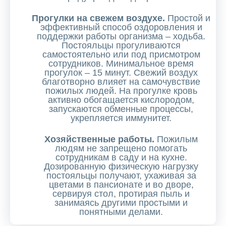
Прогулки на свежем воздухе.
Простой и
эффективный способ оздоровления и
поддержки работы организма – ходьба.
Постояльцы прогуливаются
самостоятельно или под присмотром
сотрудников. Минимальное время
прогулок – 15 минут. Свежий воздух
благотворно влияет на самочувствие
пожилых людей. На прогулке кровь
активно обогащается кислородом,
запускаются обменные процессы,
укрепляется иммунитет.
Хозяйственные работы.
Пожилым
людям не запрещено помогать
сотрудникам в саду и на кухне.
Дозированную физическую нагрузку
постояльцы получают, ухаживая за
цветами в пансионате и во дворе,
сервируя стол, протирая пыль и
занимаясь другими простыми и
понятными делами.