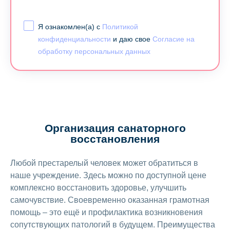
Я ознакомлен(а) с
Политикой
конфиденциальности
и даю свое
Согласие на
обработку персональных данных
Организация санаторного
восстановления
Любой престарелый человек может обратиться в
наше учреждение. Здесь можно по доступной цене
комплексно восстановить здоровье, улучшить
самочувствие. Своевременно оказанная грамотная
помощь – это ещё и профилактика возникновения
сопутствующих патологий в будущем. Преимущества