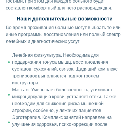
гостями, при этом для каждого больного будет
составлен комфортный для него распорядок дня.
Наши дополнительные возможности
Во время проживания больные могут выбрать те или
иные программы восстановления или полный спектр
лечебных и диагностических услуг:
Лечебная физкультура. Необходима для
поддержания тонуса мышц, восстановления
суставов, сухожилий, связок. Щадящий комплекс
тренировок выполняется под контролем
инструктора.
Массаж. Уменьшает болезненность, усиливает
микроциркуляцию крови, устраняет отеки. Также
необходим для снижения риска мышечной
атрофии, особенно, у лежачих пациентов.
Эрготерапия. Комплекс занятий направлен на
улучшения здоровья, психокоррекции после