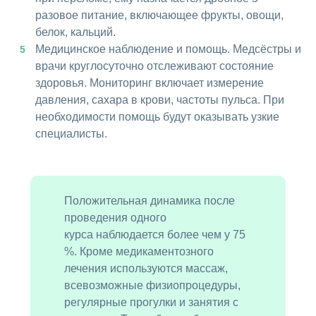
разовое питание, включающее фрукты, овощи,
белок, кальций.
Медицинское наблюдение и помощь. Медсёстры и
врачи круглосуточно отслеживают состояние
здоровья. Мониторинг включает измерение
давления, сахара в крови, частоты пульса. При
необходимости помощь будут оказывать узкие
специалисты.
Положительная динамика после
проведения одного
курса наблюдается более чем у 75
%. Кроме медикаментозного
лечения используются массаж,
всевозможные физиопроцедуры,
регулярные прогулки и занятия с