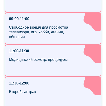
09:00-11:00
Свободное время для просмотра
телевизора, игр, хобби, чтения,
общения
11:00-11:30
Медицинский осмотр, процедуры
11:30-12:00
Второй завтрак