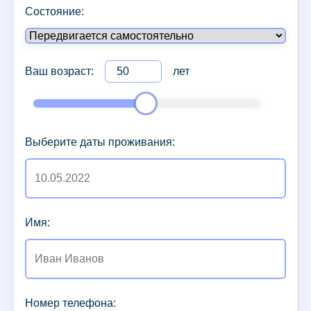
Состояние:
Ваш возраст:
лет
Выберите даты проживания:
Имя:
Номер телефона: