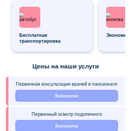
Бесплатная
Экономия 
транспортировка
Цены на наши услуги
Первичная консультация врачей в пансионате
Бесплатно
Первичный осмотр подопечного
Бесплатно